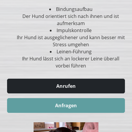
Bindungsaufbau
Der Hund orientiert sich nach ihnen und ist
aufmerksam
Impulskontrolle
Ihr Hund ist ausgeglichener und kann besser mit
Stress umgehen
Leinen-Führung
Ihr Hund lässt sich an lockerer Leine überall
vorbei führen
Anrufen
Anfragen