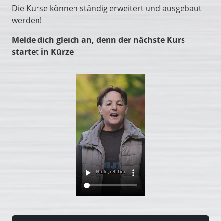
Die Kurse können ständig erweitert und ausgebaut
werden!
Melde dich gleich an, denn der nächste Kurs
startet in Kürze