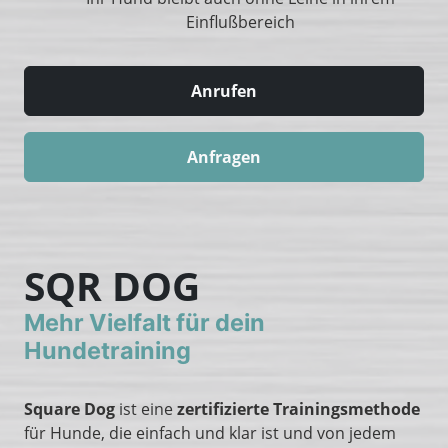
Einflußbereich
Anrufen
Anfragen
SQR DOG
Mehr Vielfalt für dein
Hundetraining
Square Dog
ist eine
zertifizierte Trainingsmethode
für Hunde, die einfach und klar ist und von jedem