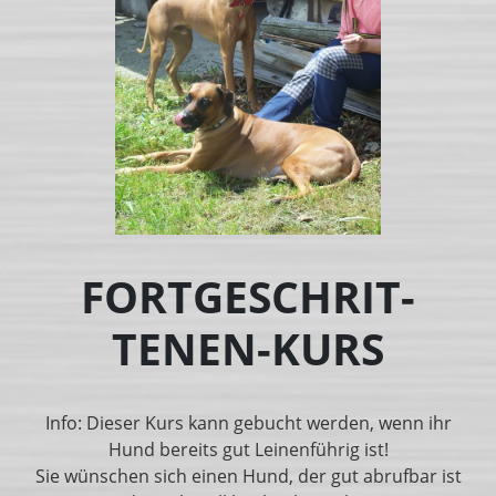
FORTGESCHRIT­
TENEN-KURS
Info: Dieser Kurs kann gebucht werden, wenn ihr
Hund bereits gut Leinenführig ist!
Sie wünschen sich einen Hund, der gut abrufbar ist