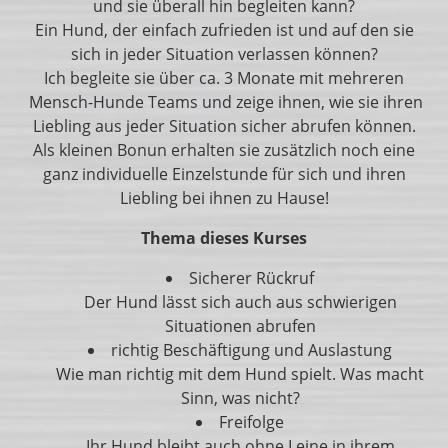
und sie überall hin begleiten kann?
Ein Hund, der einfach zufrieden ist und auf den sie
sich in jeder Situation verlassen können?
Ich begleite sie über ca. 3 Monate mit mehreren
Mensch-Hunde Teams und zeige ihnen, wie sie ihren
Liebling aus jeder Situation sicher abrufen können.
Als kleinen Bonun erhalten sie zusätzlich noch eine
ganz individuelle Einzelstunde für sich und ihren
Liebling bei ihnen zu Hause!
Thema dieses Kurses
Sicherer Rückruf
Der Hund lässt sich auch aus schwierigen
Situationen abrufen
richtig Beschäftigung und Auslastung
Wie man richtig mit dem Hund spielt. Was macht
Sinn, was nicht?
Freifolge
Ihr Hund bleibt auch ohne Leine in ihrem