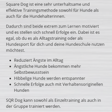
Square Dog ist eine sehr unterhaltsame und
effektive Trainingsmethode sowohl für Hunde als
auch für die Hundehalterinnen.
Dadurch sind beide extrem zum Lernen motiviert
und es stellen sich schnell Erfolge ein. Dabei ist es
egal, ob du es als Alltagstraining oder als
Hundesport für dich und deine Hundeschule nutzen
möchtest.
Reduziert Ängste im Alltag
Ängstliche Hunde bekommen mehr
Selbstbewusstsein
Hibbelige Hunde werden entspannter
Schnelle Erfolge auch mit Verhaltensoriginellen
Hunden
SQR Dog kann sowohl als Einzeltraining als auch in
der Gruppe trainiert werden.