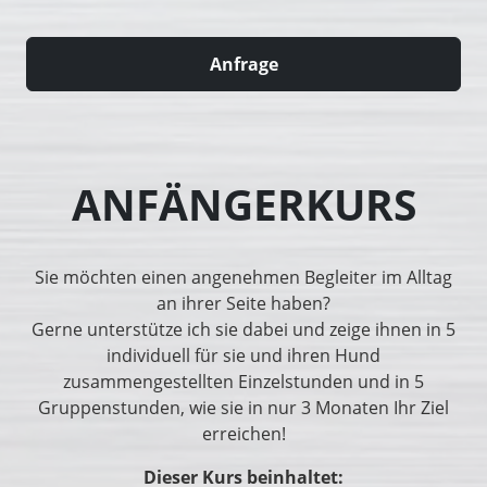
Anfrage
ANFÄNGERKURS
Sie möchten einen angenehmen Begleiter im Alltag
an ihrer Seite haben?
Gerne unterstütze ich sie dabei und zeige ihnen in 5
individuell für sie und ihren Hund
zusammengestellten Einzelstunden und in 5
Gruppenstunden, wie sie in nur 3 Monaten Ihr Ziel
erreichen!
Dieser Kurs beinhaltet: