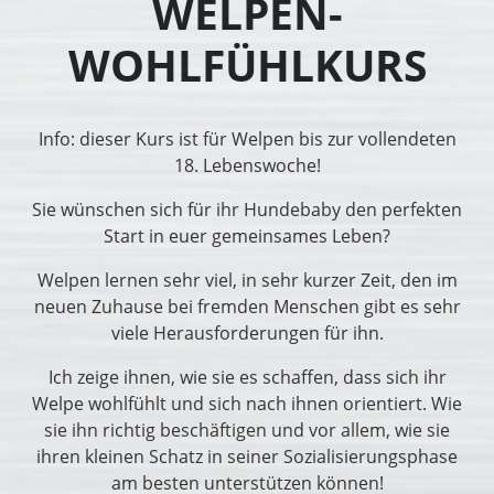
WELPEN-
WOHLFÜHLKURS
Info: dieser Kurs ist für Welpen bis zur vollendeten
18. Lebenswoche!
Sie wünschen sich für ihr Hundebaby den perfekten
Start in euer gemeinsames Leben?
Welpen lernen sehr viel, in sehr kurzer Zeit, den im
neuen Zuhause bei fremden Menschen gibt es sehr
viele Herausforderungen für ihn.
Ich zeige ihnen, wie sie es schaffen, dass sich ihr
Welpe wohlfühlt und sich nach ihnen orientiert. Wie
sie ihn richtig beschäftigen und vor allem, wie sie
ihren kleinen Schatz in seiner Sozialisierungsphase
am besten unterstützen können!