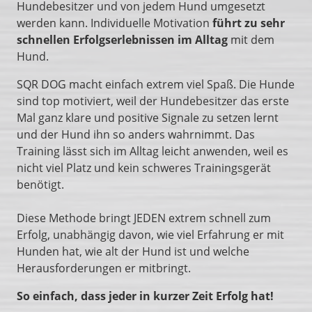
Hundebesitzer und von jedem Hund umgesetzt
werden kann. Individuelle Motivation
führt zu sehr
schnellen Erfolgserlebnissen im Alltag
mit dem
Hund.
SQR DOG macht einfach extrem viel Spaß. Die Hunde
sind top motiviert, weil der Hundebesitzer das erste
Mal ganz klare und positive Signale zu setzen lernt
und der Hund ihn so anders wahrnimmt. Das
Training lässt sich im Alltag leicht anwenden, weil es
nicht viel Platz und kein schweres Trainingsgerät
benötigt.
Diese Methode bringt JEDEN extrem schnell zum
Erfolg, unabhängig davon, wie viel Erfahrung er mit
Hunden hat, wie alt der Hund ist und welche
Herausforderungen er mitbringt.
So einfach, dass jeder in kurzer Zeit Erfolg hat!