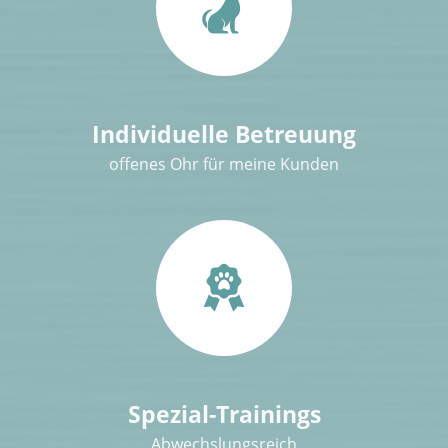
Individuelle Betreuung
offenes Ohr für meine Kunden
Spezial-Trainings
Abwechslungsreich