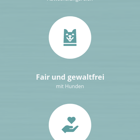
Fair und gewaltfrei
mit Hunden