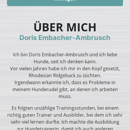
ÜBER MICH
Doris Embacher-Ambrusch
Ich bin Doris Embacher-Ambrusch und ich liebe
Hunde, seit ich denken kann.
Vor vielen Jahren habe ich mir in den Kopf gesetzt,
Rhodesian Ridgeback zu züchten.
Irgendwann erkannte ich, dass es Probleme in
meinem Hunderudel gibt, an denen ich arbeiten
muss.
Es folgten unzählige Trainingsstunden, bei einem
richtig guten Trainer und Ausbilder, bei dem ich sehr
sehr viel lernen durfte. Ich machte die Ausbildung
zur Hundetrainerin, damit ich auch anderen