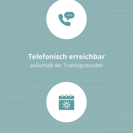
Telefonisch erreichbar
außerhalb der Trainingsstunden