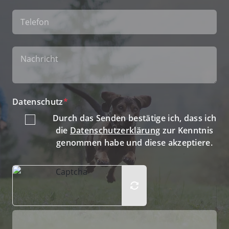
Datenschutz
*
Durch das Senden bestätige ich, dass ich
die
Datenschutzerklärung
zur Kenntnis
genommen habe und diese akzeptiere.