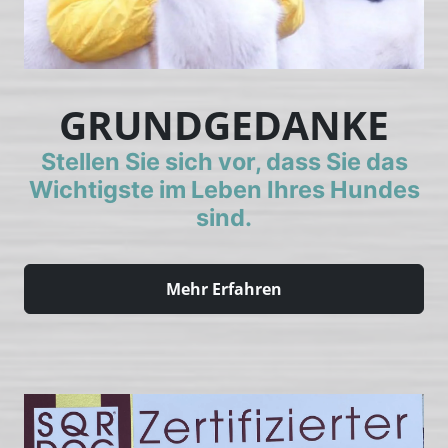
GRUNDGEDANKE
Stellen Sie sich vor, dass Sie das
Wichtigste im Leben Ihres Hundes
sind.
Mehr Erfahren