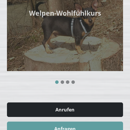
Welpen-Wohlfühlkurs
Anrufen
Anfragen