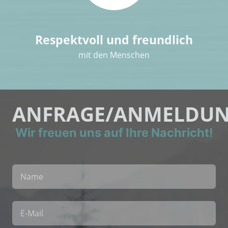
Respektvoll und freundlich
mit den Menschen
ANFRAGE/ANMELDU
Wir freuen uns auf Ihre Nachricht!