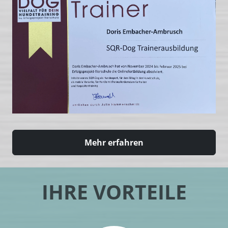
Mehr erfahren
IHRE VORTEILE