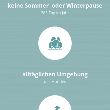
keine Sommer- oder Winterpause
365 Tag im Jahr
alltäglichen Umgebung
des Hundes