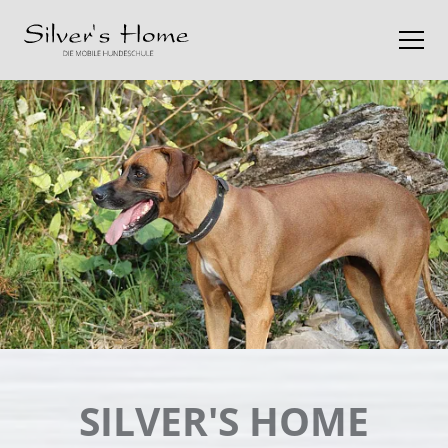
SILVER'S HOME