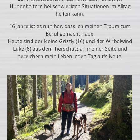
Hundehaltern bei schwierigen Situationen im Alltag
helfen kann.
16 Jahre ist es nun her, dass ich meinen Traum zum
Beruf gemacht habe.
Heute sind der kleine Grizzly (16) und der Wirbelwind
Luke (6) aus dem Tierschutz an meiner Seite und
bereichern mein Leben jeden Tag aufs Neue!